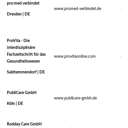
pro:med verbindet
www.promed-verbindet.de
Dresden | DE
ProVita - Die
interdisziplinäre
Fachzeitschrift für das
www.provitaonline.com
Gesundheitswesen
Salzhemmendorf | DE
PubliCare GmbH
www.publicare-gmbh.de
Köln | DE
Rodday Care GmbH