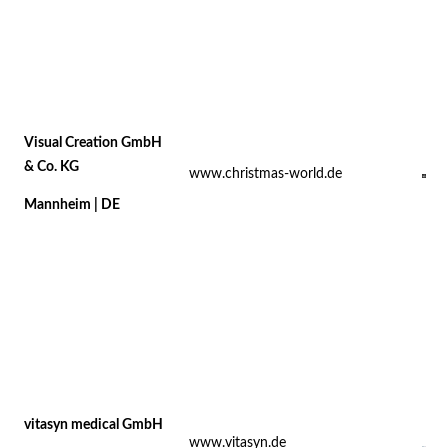
Visual Creation GmbH
& Co. KG
www.christmas-world.de
Mannheim | DE
vitasyn medical GmbH
www.vitasyn.de