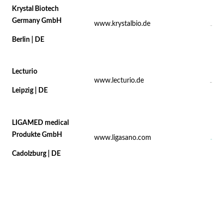
Krystal Biotech
Germany GmbH
www.krystalbio.de
Berlin | DE
Lecturio
www.lecturio.de
Leipzig | DE
LIGAMED medical
Produkte GmbH
www.ligasano.com
Cadolzburg | DE