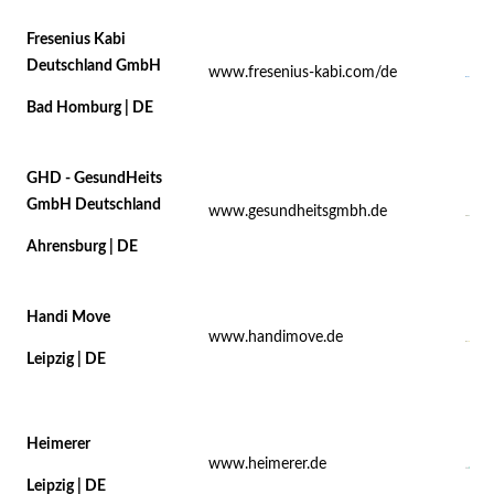
Fresenius Kabi
Deutschland GmbH
www.fresenius-kabi.com/de
Bad Homburg | DE
GHD - GesundHeits
GmbH Deutschland
www.gesundheitsgmbh.de
Ahrensburg | DE
Handi Move
www.handimove.de
Leipzig | DE
Heimerer
www.heimerer.de
Leipzig | DE