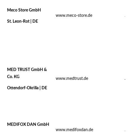
Meco Store GmbH
www.meco-store.de
St. Leon-Rot | DE
MED TRUST GmbH &
Co. KG
www.medtrust.de
Ottendorf-Okrilla | DE
MEDIFOX DAN GmbH
www.medifoxdan.de