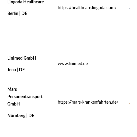
Lingoda Healthcare
https://healthcare.lingoda.com/
Berlin | DE
Linimed GmbH
www.linimed.de
Jena | DE
Mars
Personentransport
https://mars-krankenfahrten.de/
GmbH
Nürnberg | DE