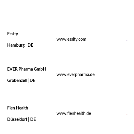
Essity
www.essity.com
Hamburg | DE
EVER Pharma GmbH
www.everpharma.de
Gröbenzell | DE
Flen Health
www.flenhealth.de
Düsseldorf | DE