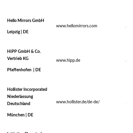
Hello Mirrors GmbH
www.hellomirrors.com
Leipzig | DE
HiPP GmbH & Co.
Vertrieb KG
www.hipp.de
Pfaffenhofen | DE
Hollister Incorporated
Niederlassung
www.hollister.de/de-de/
Deutschland
München | DE