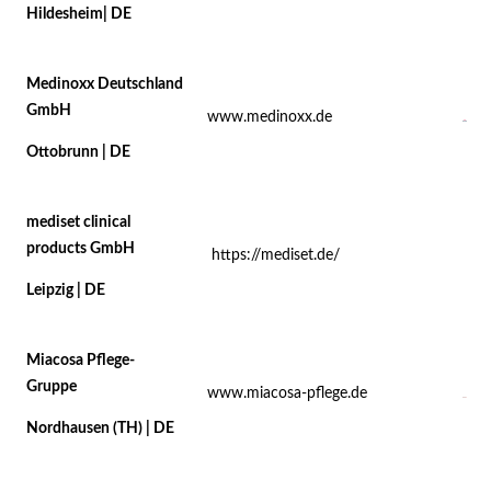
Hildesheim| DE
Medinoxx Deutschland
GmbH
www.medinoxx.de
Ottobrunn | DE
mediset clinical
products GmbH
https://mediset.de/
Leipzig | DE
Miacosa Pflege-
Gruppe
www.miacosa-pflege.de
Nordhausen (TH) | DE