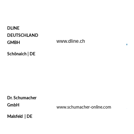
DLINE
DEUTSCHLAND
www.dline.ch
GMBH
Schönaich | DE
Dr. Schumacher
GmbH
www.schumacher-online.com
Malsfeld | DE