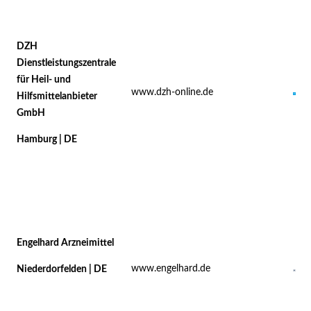
DZH
Dienstleistungszentrale
für Heil- und
www.dzh-online.de
Hilfsmittelanbieter
GmbH
Hamburg | DE
Engelhard Arzneimittel
www.engelhard.de
Niederdorfelden | DE