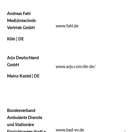
Andreas Fahl
Medizintechnik-
www.fahl.de
Vertrieb GmbH
Köln | DE
Arjo Deutschland
GmbH
www.arjo.com/de-de/
Mainz-Kastel | DE
Bundesverband
Ambulante Dienste
und Stationäre
www.bad-ev.de