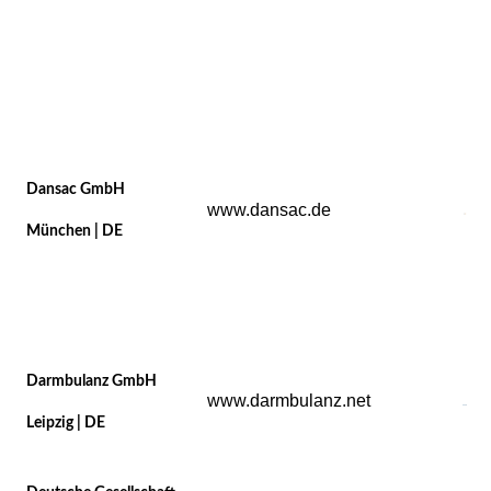
Dansac GmbH
www.dansac.de
München | DE
Darmbulanz GmbH
www.darmbulanz.net
Leipzig | DE