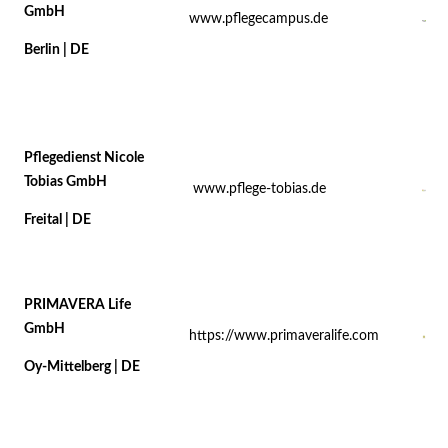
GmbH
www.pflegecampus.de
Berlin | DE
Pflegedienst Nicole
Tobias GmbH
www.pflege-tobias.de
Freital | DE
PRIMAVERA Life
GmbH
https://www.primaveralife.com
Oy-Mittelberg | DE