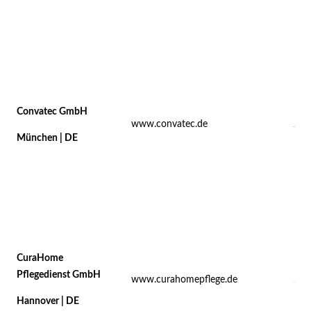
Convatec GmbH
www.convatec.de
München | DE
CuraHome
Pflegedienst GmbH
www.curahomepflege.de
Hannover | DE