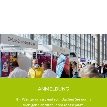
ANMELDUNG
Ihr Weg zu uns ist einfach. Buchen Sie nur in
wenigen Schritten Ihren Messeplatz.