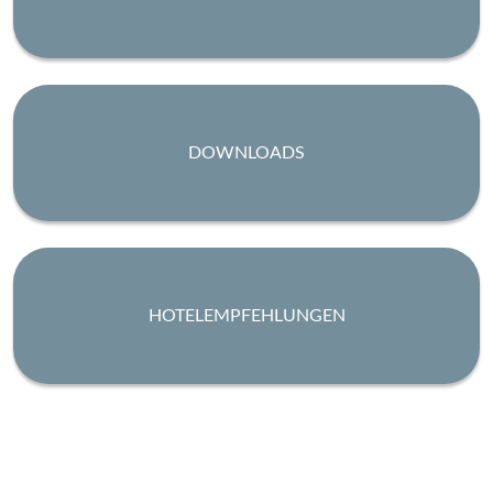
DOWNLOADS
HOTELEMPFEHLUNGEN