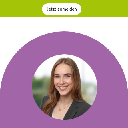
Jetzt anmelden