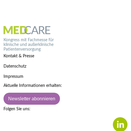
Kongress mit Fachmesse für
klinische und außerklinische
Patientenversorgung
Kontakt & Presse
Datenschutz
Impressum
Aktuelle Informationen erhalten:
Newsletter abonnieren
Folgen Sie uns: