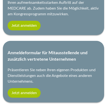
Ihren aufmerksamkeitsstarken Auftritt auf der
MEDCARE ab. Zudem haben Sie die Möglichkeit, aktiv
am Kongressprogramm mitzuwirken.
Jetzt anmelden
Anmeldeformular für Mitausstellende und
zusätzlich vertretene Unternehmen
Präsentieren Sie neben Ihren eigenen Produkten und
Dienstleistungen auch die Angebote eines anderen
Unternehmens.
Jetzt anmelden