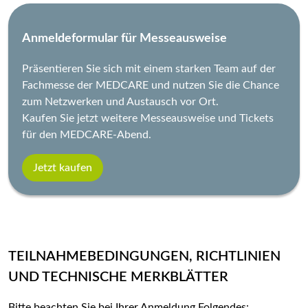
Anmeldeformular für Messeausweise
Präsentieren Sie sich mit einem starken Team auf der
Fachmesse der MEDCARE und nutzen Sie die Chance
zum Netzwerken und Austausch vor Ort.
Kaufen Sie jetzt weitere Messeausweise und Tickets
für den MEDCARE-Abend.
Jetzt kaufen
TEILNAHMEBEDINGUNGEN, RICHTLINIEN
UND TECHNISCHE MERKBLÄTTER
Bitte beachten Sie bei Ihrer Anmeldung Folgendes: