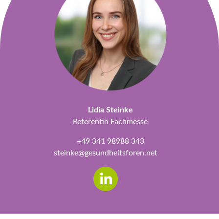
Lidia Steinke
Referentin Fachmesse
+49 341 98988 343
steinke@gesundheitsforen.net