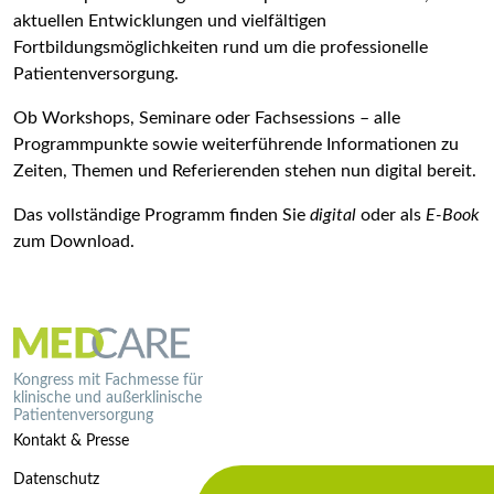
aktuellen Entwicklungen und vielfältigen
Fortbildungsmöglichkeiten rund um die professionelle
Patientenversorgung.
Ob Workshops, Seminare oder Fachsessions – alle
Programmpunkte sowie weiterführende Informationen zu
Zeiten, Themen und Referierenden stehen nun digital bereit.
Das vollständige Programm finden Sie
digital
oder als
E-Book
zum Download.
Kongress mit Fachmesse für
klinische und außerklinische
Patientenversorgung
Kontakt & Presse
Datenschutz