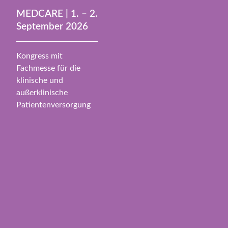
MEDCARE | 1. – 2.
September 2026
Kongress mit
Fachmesse für die
klinische und
außerklinische
Patientenversorgung