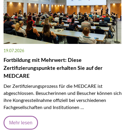
19.07.2026
Fortbildung mit Mehrwert: Diese
Zertifizierungspunkte erhalten Sie auf der
MEDCARE
Der Zertifizierungsprozess für die MEDCARE ist
abgeschlossen. Besucherinnen und Besucher können sich
ihre Kongressteilnahme offiziell bei verschiedenen
Fachgesellschaften und Institutionen ...
Mehr lesen