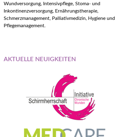
Wundversorgung, Intensivpflege, Stoma- und
Inkontinenzversorgung, Ernährungstherapie,
Schmerzmanagement, Palliativmedizin, Hygiene und
Pflegemanagement.
AKTUELLE NEUIGKEITEN