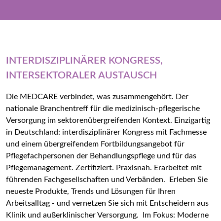
INTERDISZIPLINÄRER KONGRESS,
INTERSEKTORALER AUSTAUSCH
Die MEDCARE verbindet, was zusammengehört. Der
nationale Branchentreff für die medizinisch-pflegerische
Versorgung im sektorenübergreifenden Kontext. Einzigartig
in Deutschland: interdisziplinärer Kongress mit Fachmesse
und einem übergreifendem Fortbildungsangebot für
Pflegefachpersonen der Behandlungspflege und für das
Pflegemanagement. Zertifiziert. Praxisnah. Erarbeitet mit
führenden Fachgesellschaften und Verbänden. Erleben Sie
neueste Produkte, Trends und Lösungen für Ihren
Arbeitsalltag - und vernetzen Sie sich mit Entscheidern aus
Klinik und außerklinischer Versorgung. Im Fokus: Moderne