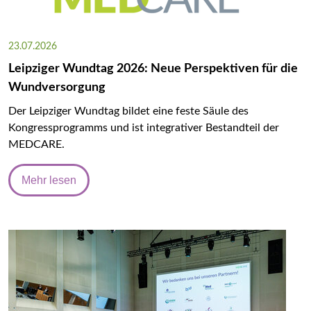
23.07.2026
Leipziger Wundtag 2026: Neue Perspektiven für die
Wundversorgung
Der Leipziger Wundtag bildet eine feste Säule des
Kongressprogramms und ist integrativer Bestandteil der
MEDCARE.
Mehr lesen