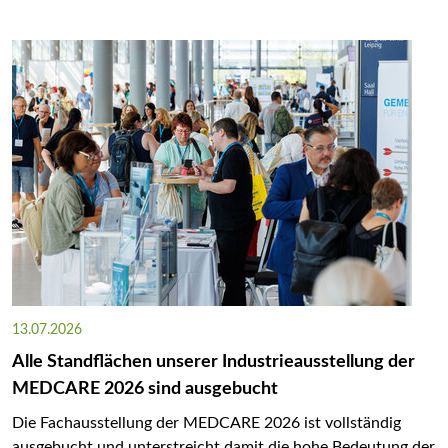
13.07.2026
Alle Standflächen unserer Industrieausstellung der
MEDCARE 2026 sind ausgebucht
Die Fachausstellung der MEDCARE 2026 ist vollständig
ausgebucht und unterstreicht damit die hohe Bedeutung der